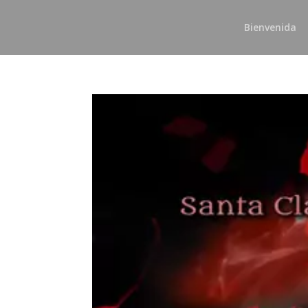
Bienvenida